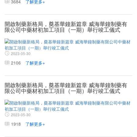
3684
了解更多+
開啟制藥新格局，奠基華鐘新篇章 威海華鐘制藥有
限公司中藥材初加工項目（一期）舉行竣工儀式
2023-05-30
2106
了解更多+
開啟制藥新格局，奠基華鐘新篇章 威海華鐘制藥有
限公司中藥材初加工項目（一期）舉行竣工儀式
2023-05-30
1918
了解更多+